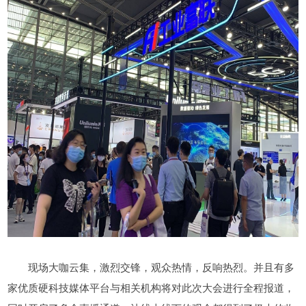
现场大咖云集，激烈交锋，观众热情，反响热烈。并且有多
家优质硬科技媒体平台与相关机构将对此次大会进行全程报道，