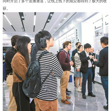
同时开启了多个直播通道，让线上线下的观众都得到了极大的收
获。