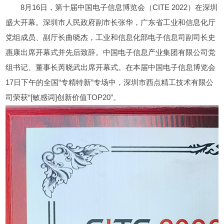
8月16日，第十届中国电子信息博览会（CITE 2022）在深圳
盛大开幕。深圳市人民政府副市长张华，广东省工业和信息化厅
党组成员、副厅长曲晓杰，工业和信息化部电子信息司副司长史
惠康出席开幕式并先后致辞。中国电子信息产业集团有限公司党
组书记、董事长芮晓武出席开幕式。在本届中国电子信息博览会
17日下午的全国“专精特新”专场中，深圳市西点精工技术有限公
司荣获“[敏感词]创新价值TOP20”。