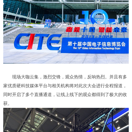
现场大咖云集，激烈交锋，观众热情，反响热烈。并且有多
家优质硬科技媒体平台与相关机构将对此次大会进行全程报道，
同时开启了多个直播通道，让线上线下的观众都得到了极大的收
获。