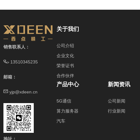
关于我们
公司介绍
销售联系人：
企业文化
13510345235
荣誉证书
合作伙伴
邮箱：
产品中心
新闻资讯
yjp@xdeen.cn
5G通信
公司新闻
算力服务器
行业新闻
汽车
地址：