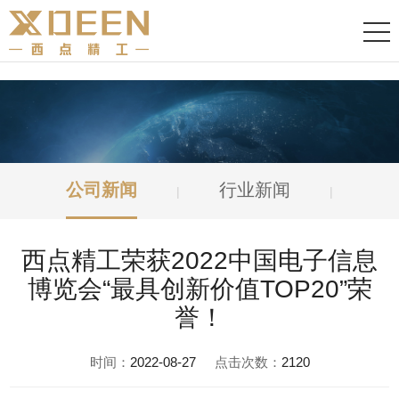
公司新闻
行业新闻
|
|
西点精工荣获2022中国电子信息
博览会“最具创新价值TOP20”荣
誉！
时间：
2022-08-27
点击次数：
2120